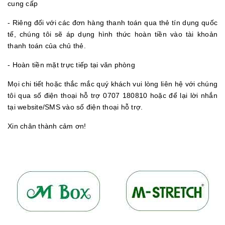
cung cấp
- Riêng đối với các đơn hàng thanh toán qua thẻ tín dụng quốc
tế, chúng tôi sẽ áp dụng hình thức hoàn tiền vào tài khoản
thanh toán của chủ thẻ.
- Hoàn tiền mặt trực tiếp tại văn phòng
Mọi chi tiết hoặc thắc mắc quý khách vui lòng liên hệ với chúng
tôi qua số điện thoại hỗ trợ 0707 180810 hoặc để lại lời nhắn
tại website/SMS vào số điện thoại hỗ trợ.
Xin chân thành cảm ơn!