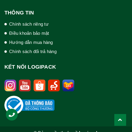
THÔNG TIN
Chính sách riêng tư
Điều khoản bảo mật
Hướng dẫn mua hàng
Chính sách đổi trả hàng
KẾT NỐI LOGIPACK