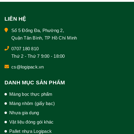
LIÊN HỆ
Số 5 Đống Đa, Phường 2,
Quận Tân Bình, TP Hồ Chí Minh
0707 180 810
Thứ 2 - Thứ 7 9:00 - 18:00
cs@logipack.vn
DANH MỤC SẢN PHẨM
Màng bọc thực phẩm
Màng nhôm (giấy bạc)
Nhựa gia dụng
Vật liệu đóng gói khác
Pallet nhựa Logipack