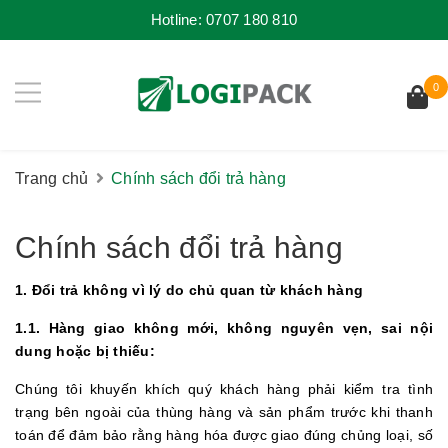
Hotline:
0707 180 810
0
Trang chủ
Chính sách đổi trả hàng
Chính sách đổi trả hàng
1. Đổi trả không vì lý do chủ quan từ khách hàng
1.1. Hàng giao không mới, không nguyên vẹn, sai nội
dung hoặc bị thiếu:
Chúng tôi khuyến khích quý khách hàng phải kiểm tra tình
trạng bên ngoài của thùng hàng và sản phẩm trước khi thanh
toán để đảm bảo rằng hàng hóa được giao đúng chủng loại, số