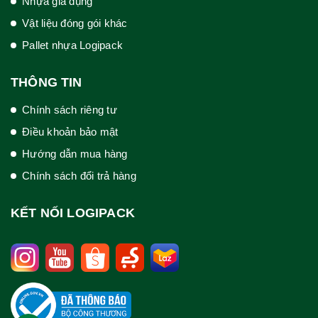
Nhựa gia dụng
Vật liệu đóng gói khác
Pallet nhựa Logipack
THÔNG TIN
Chính sách riêng tư
Điều khoản bảo mật
Hướng dẫn mua hàng
Chính sách đổi trả hàng
KẾT NỐI LOGIPACK