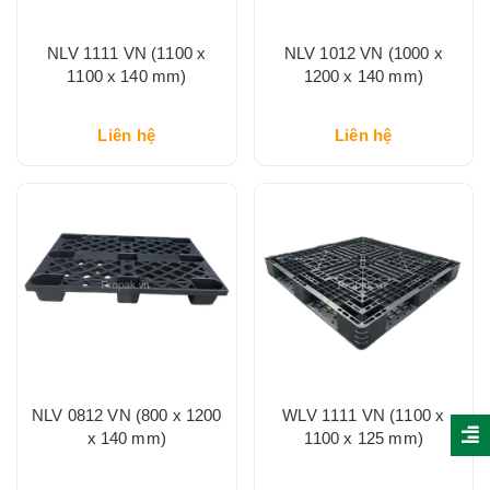
NLV 1111 VN (1100 x
NLV 1012 VN (1000 x
1100 x 140 mm)
1200 x 140 mm)
Liên hệ
Liên hệ
NLV 0812 VN (800 x 1200
WLV 1111 VN (1100 x
x 140 mm)
1100 x 125 mm)