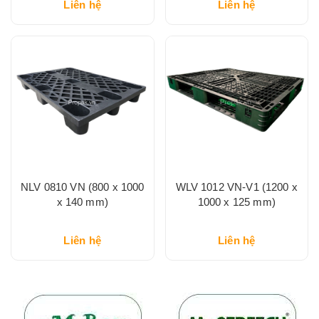
Liên hệ
Liên hệ
NLV 0810 VN (800 x 1000
WLV 1012 VN-V1 (1200 x
x 140 mm)
1000 x 125 mm)
Liên hệ
Liên hệ