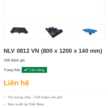
NLV 0812 VN (800 x 1200 x 140 mm)
Viết đánh giá
Trạng thái:
Còn hàng
Liên hệ
Tải trọng nhẹ - Tiết kiệm chi phí
Sản xuất tại Việt Nam