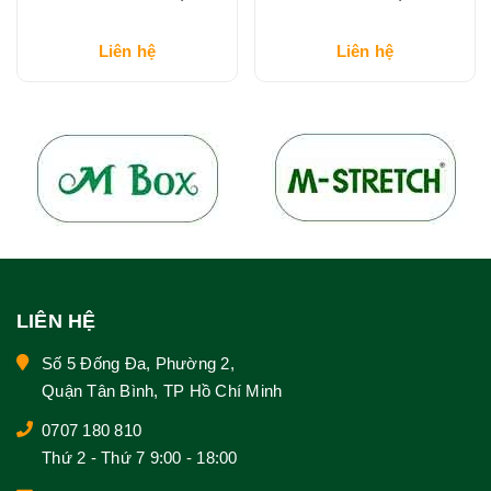
Liên hệ
Liên hệ
LIÊN HỆ
Số 5 Đống Đa, Phường 2,
Quận Tân Bình, TP Hồ Chí Minh
0707 180 810
Thứ 2 - Thứ 7 9:00 - 18:00