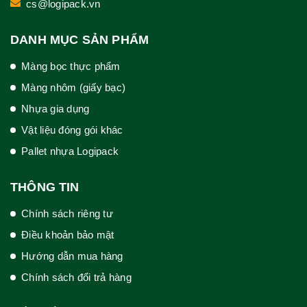
cs@logipack.vn
DANH MỤC SẢN PHẨM
Màng bọc thực phẩm
Màng nhôm (giấy bạc)
Nhựa gia dụng
Vật liệu đóng gói khác
Pallet nhựa Logipack
THÔNG TIN
Chính sách riêng tư
Điều khoản bảo mật
Hướng dẫn mua hàng
Chính sách đổi trả hàng