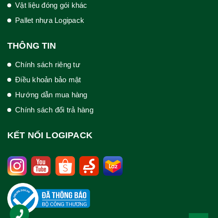
Vật liệu đóng gói khác
Pallet nhựa Logipack
THÔNG TIN
Chính sách riêng tư
Điều khoản bảo mật
Hướng dẫn mua hàng
Chính sách đổi trả hàng
KẾT NỐI LOGIPACK