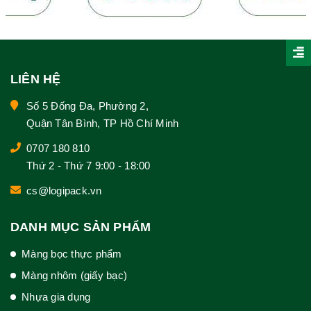
LIÊN HỆ
Số 5 Đống Đa, Phường 2,
Quận Tân Bình, TP Hồ Chí Minh
0707 180 810
Thứ 2 - Thứ 7 9:00 - 18:00
cs@logipack.vn
DANH MỤC SẢN PHẨM
Màng bọc thực phẩm
Màng nhôm (giấy bạc)
Nhựa gia dụng