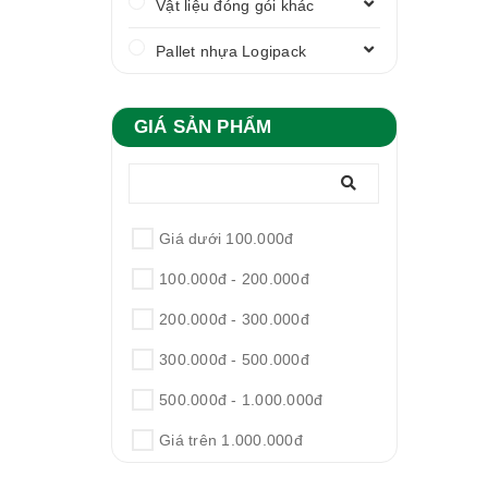
Vật liệu đóng gói khác
Pallet nhựa Logipack
GIÁ SẢN PHẨM
Giá dưới 100.000đ
100.000đ - 200.000đ
200.000đ - 300.000đ
300.000đ - 500.000đ
500.000đ - 1.000.000đ
Giá trên 1.000.000đ