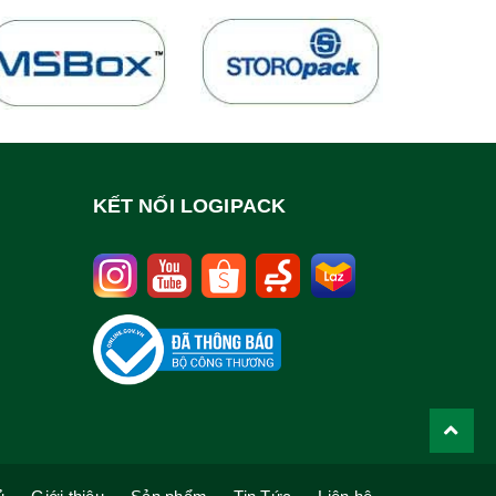
KẾT NỐI LOGIPACK