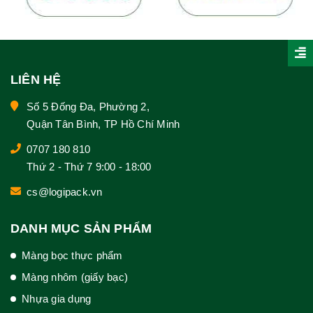
LIÊN HỆ
Số 5 Đống Đa, Phường 2,
Quận Tân Bình, TP Hồ Chí Minh
0707 180 810
Thứ 2 - Thứ 7 9:00 - 18:00
cs@logipack.vn
DANH MỤC SẢN PHẨM
Màng bọc thực phẩm
Màng nhôm (giấy bạc)
Nhựa gia dụng