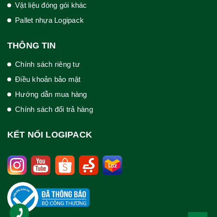
Vật liệu đóng gói khác
Pallet nhựa Logipack
THÔNG TIN
Chính sách riêng tư
Điều khoản bảo mật
Hướng dẫn mua hàng
Chính sách đổi trả hàng
KẾT NỐI LOGIPACK