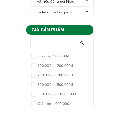
Vật liệu đóng gói khác
Pallet nhựa Logipack
GIÁ SẢN PHẨM
Giá dưới 100.000đ
100.000đ - 200.000đ
200.000đ - 300.000đ
300.000đ - 500.000đ
500.000đ - 1.000.000đ
Giá trên 1.000.000đ