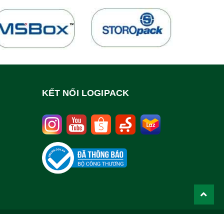
KẾT NỐI LOGIPACK