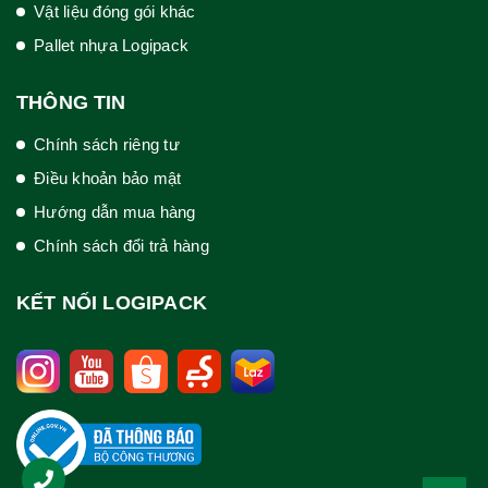
Vật liệu đóng gói khác
Pallet nhựa Logipack
THÔNG TIN
Chính sách riêng tư
Điều khoản bảo mật
Hướng dẫn mua hàng
Chính sách đổi trả hàng
KẾT NỐI LOGIPACK