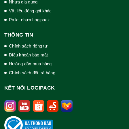
Nhựa gia dụng
Vật liệu đóng gói khác
Pallet nhựa Logipack
THÔNG TIN
Chính sách riêng tư
Điều khoản bảo mật
Hướng dẫn mua hàng
Chính sách đổi trả hàng
KẾT NỐI LOGIPACK