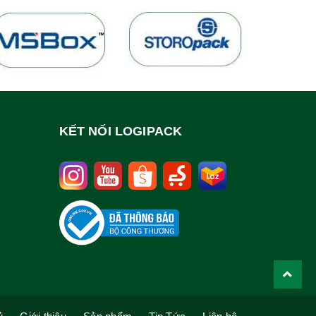
KẾT NỐI LOGIPACK