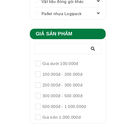
Vật liệu đóng gói khác
Pallet nhựa Logipack
GIÁ SẢN PHẨM
Giá dưới 100.000đ
100.000đ - 200.000đ
200.000đ - 300.000đ
300.000đ - 500.000đ
500.000đ - 1.000.000đ
Giá trên 1.000.000đ