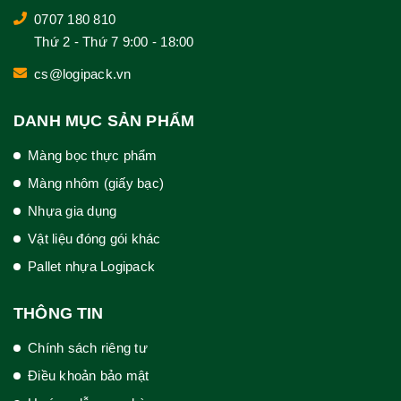
0707 180 810
Thứ 2 - Thứ 7 9:00 - 18:00
cs@logipack.vn
DANH MỤC SẢN PHẨM
Màng bọc thực phẩm
Màng nhôm (giấy bạc)
Nhựa gia dụng
Vật liệu đóng gói khác
Pallet nhựa Logipack
THÔNG TIN
Chính sách riêng tư
Điều khoản bảo mật