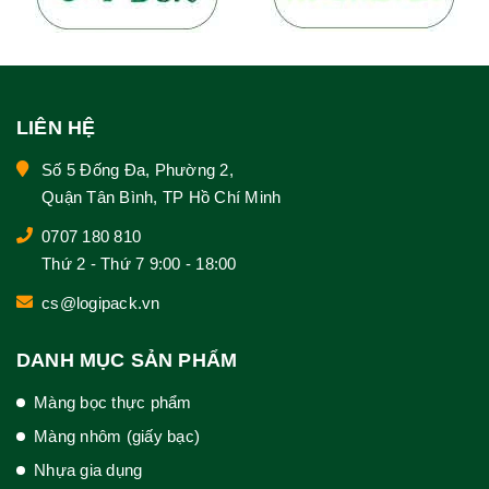
LIÊN HỆ
Số 5 Đống Đa, Phường 2,
Quận Tân Bình, TP Hồ Chí Minh
0707 180 810
Thứ 2 - Thứ 7 9:00 - 18:00
cs@logipack.vn
DANH MỤC SẢN PHẨM
Màng bọc thực phẩm
Màng nhôm (giấy bạc)
Nhựa gia dụng