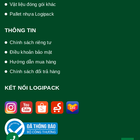
Vật liệu đóng gói khác
Pallet nhựa Logipack
THÔNG TIN
Chính sách riêng tư
Điều khoản bảo mật
Hướng dẫn mua hàng
Chính sách đổi trả hàng
KẾT NỐI LOGIPACK