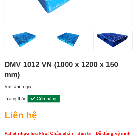
DMV 1012 VN (1000 x 1200 x 150
mm)
Viết đánh giá
Trạng thái:
Còn hàng
Liên hệ
Pallet nhựa lưu kho: Chắc chắn - Bền bỉ - Dễ dàng vệ sinh