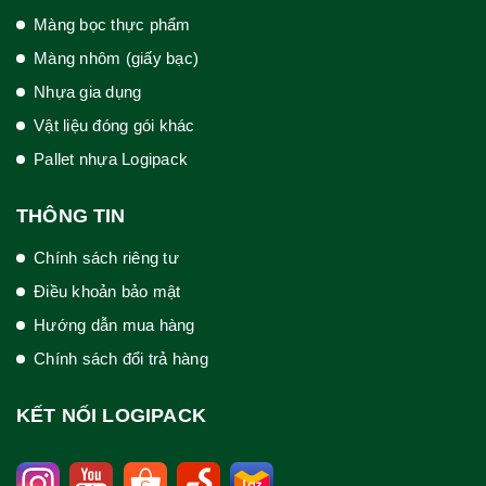
Màng bọc thực phẩm
Màng nhôm (giấy bạc)
Nhựa gia dụng
Vật liệu đóng gói khác
Pallet nhựa Logipack
THÔNG TIN
Chính sách riêng tư
Điều khoản bảo mật
Hướng dẫn mua hàng
Chính sách đổi trả hàng
KẾT NỐI LOGIPACK