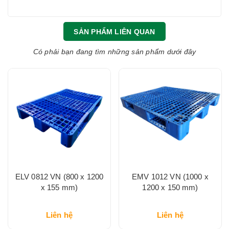
SẢN PHẨM LIÊN QUAN
Có phải bạn đang tìm những sản phẩm dưới đây
ELV 0812 VN (800 x 1200
EMV 1012 VN (1000 x
x 155 mm)
1200 x 150 mm)
Liên hệ
Liên hệ