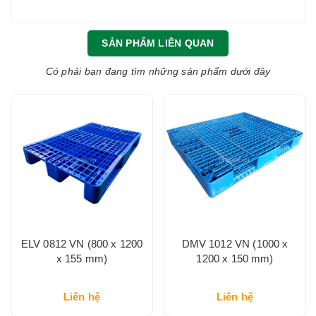
SẢN PHẨM LIÊN QUAN
Có phải bạn đang tìm những sản phẩm dưới đây
ELV 0812 VN (800 x 1200
DMV 1012 VN (1000 x
x 155 mm)
1200 x 150 mm)
Liên hệ
Liên hệ