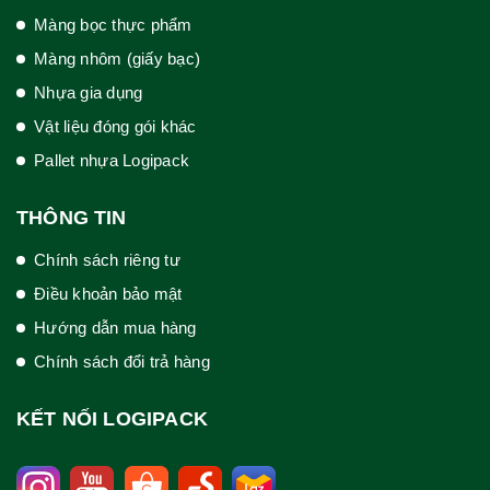
Màng bọc thực phẩm
Màng nhôm (giấy bạc)
Nhựa gia dụng
Vật liệu đóng gói khác
Pallet nhựa Logipack
THÔNG TIN
Chính sách riêng tư
Điều khoản bảo mật
Hướng dẫn mua hàng
Chính sách đổi trả hàng
KẾT NỐI LOGIPACK