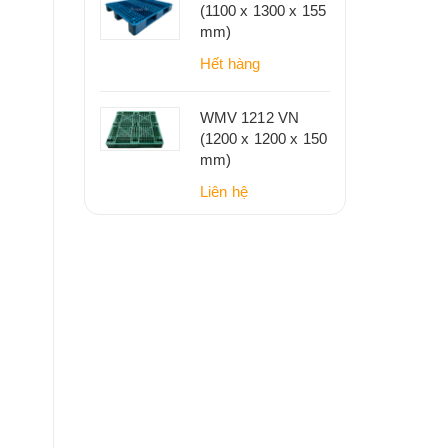
(1100 x 1300 x 155
mm)
Hết hàng
WMV 1212 VN
(1200 x 1200 x 150
mm)
Liên hệ