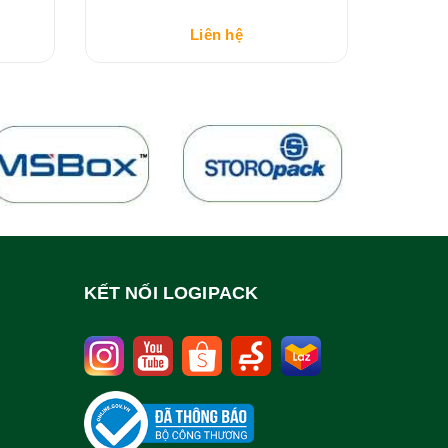
Liên hệ
KẾT NỐI LOGIPACK