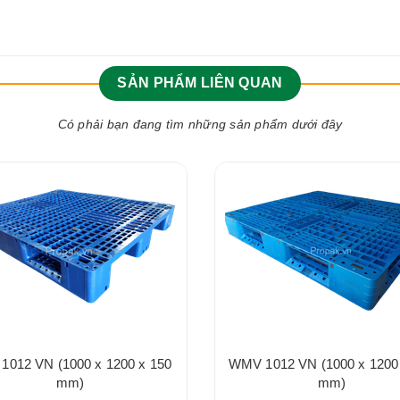
SẢN PHẨM LIÊN QUAN
Có phải bạn đang tìm những sản phẩm dưới đây
1012 VN (1000 x 1200 x 150
WMV 1012 VN (1000 x 1200
mm)
mm)